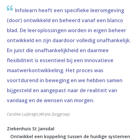
Infolearn heeft een specifieke leeromgeving
(door) ontwikkeld en beheerd vanaf een blanco
blad. De leeroplossingen worden in eigen beheer
ontwikkeld en zijn daardoor volledig onafhankelijk.
En juist díe onafhankelijkheid en daarmee
flexibiliteit is essentieel bij een innovatieve
maatwerkontwikkeling. Het proces was
voortdurend in beweging en we hebben samen
bijgesteld en aangepast naar de realiteit van
vandaag en de wensen van morgen.
Caroline Luijbregts (Alrijne Zorggroep)
Ziekenhuis St Jansdal
Ontwikkel een koppeling tussen de huidige systemen