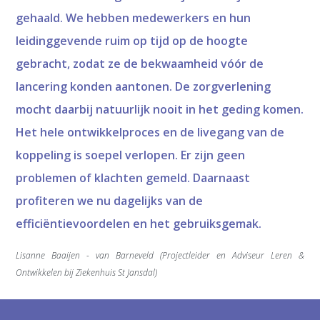
gehaald. We hebben medewerkers en hun
leidinggevende ruim op tijd op de hoogte
gebracht, zodat ze de bekwaamheid vóór de
lancering konden aantonen. De zorgverlening
mocht daarbij natuurlijk nooit in het geding komen.
Het hele ontwikkelproces en de livegang van de
koppeling is soepel verlopen. Er zijn geen
problemen of klachten gemeld. Daarnaast
profiteren we nu dagelijks van de
efficiëntievoordelen en het gebruiksgemak.
Lisanne Baaijen - van Barneveld (Projectleider en Adviseur Leren &
Ontwikkelen bij Ziekenhuis St Jansdal)