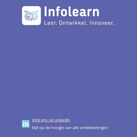
Volg ons op LinkedIn
blijf op de hoogte van alle ontwikkelingen