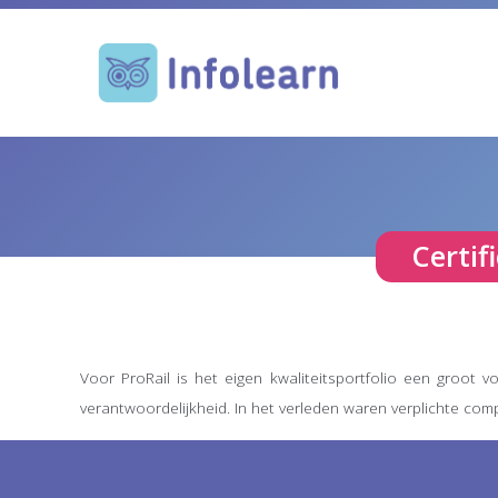
Certif
Voor ProRail is het eigen kwaliteitsportfolio een groot 
verantwoordelijkheid. In het verleden waren verplichte compe