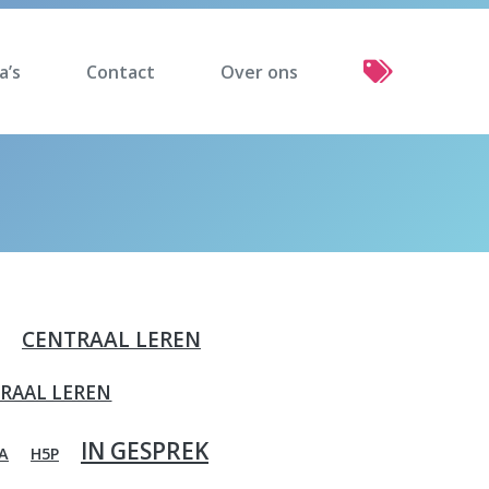
a’s
Contact
Over ons
CENTRAAL LEREN
RAAL LEREN
IN GESPREK
A
H5P