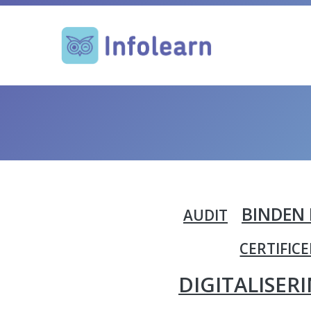
BINDEN 
AUDIT
CERTIFIC
DIGITALISER