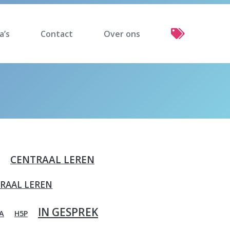
a’s
Contact
Over ons
CENTRAAL LEREN
RAAL LEREN
IN GESPREK
A
H5P