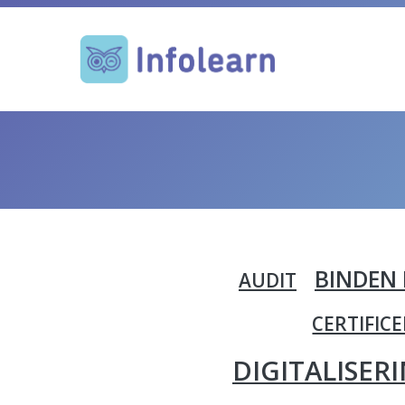
BINDEN 
AUDIT
CERTIFIC
DIGITALISER